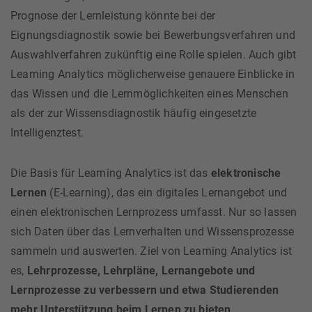
Prognose der Lernleistung könnte bei der
Eignungsdiagnostik sowie bei Bewerbungsverfahren und
Auswahlverfahren zukünftig eine Rolle spielen. Auch gibt
Learning Analytics möglicherweise genauere Einblicke in
das Wissen und die Lernmöglichkeiten eines Menschen
als der zur Wissensdiagnostik häufig eingesetzte
Intelligenztest.
Die Basis für Learning Analytics ist das
elektronische
Lernen
(E-Learning), das ein digitales Lernangebot und
einen elektronischen Lernprozess umfasst. Nur so lassen
sich Daten über das Lernverhalten und Wissensprozesse
sammeln und auswerten. Ziel von Learning Analytics ist
es,
Lehrprozesse, Lehrpläne, Lernangebote und
Lernprozesse zu verbessern und etwa Studierenden
mehr Unterstützung beim Lernen zu bieten
.