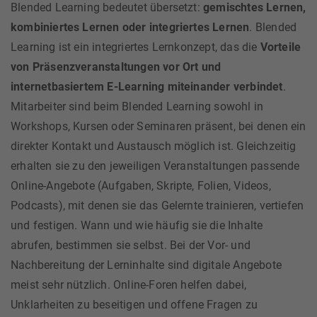
Blended Learning bedeutet übersetzt:
gemischtes Lernen,
kombiniertes Lernen oder integriertes Lernen
. Blended
Learning ist ein integriertes Lernkonzept, das die
Vorteile
von Präsenzveranstaltungen vor Ort und
internetbasiertem E-Learning miteinander verbindet
.
Mitarbeiter sind beim Blended Learning sowohl in
Workshops, Kursen oder Seminaren präsent, bei denen ein
direkter Kontakt und Austausch möglich ist. Gleichzeitig
erhalten sie zu den jeweiligen Veranstaltungen passende
Online-Angebote (Aufgaben, Skripte, Folien, Videos,
Podcasts), mit denen sie das Gelernte trainieren, vertiefen
und festigen. Wann und wie häufig sie die Inhalte
abrufen, bestimmen sie selbst. Bei der Vor- und
Nachbereitung der Lerninhalte sind digitale Angebote
meist sehr nützlich. Online-Foren helfen dabei,
Unklarheiten zu beseitigen und offene Fragen zu