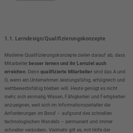
1.1. Lerndesign/Qualifizierungskonzepte
Moderne Qualifizierungskonzepte zielen darauf ab, dass
Mitarbeiter
besser lernen und ihr Lernziel auch
erreichen
. Denn
qualifizierte Mitarbeiter
sind das A und
O, wenn ein Unternehmen leistungsfähig, erfolgreich und
wettbewerbsfähig bleiben will. Heute genügt es nicht
mehr, sich einmalig Wissen, Fähigkeiten und Fertigkeiten
anzueignen, weil sich im Informationszeitalter die
Anforderungen im Beruf – aufgrund des schnellen
technologischen Wandels – permanent und immer
schneller verändern. Vielmehr gilt es, mit Hilfe der