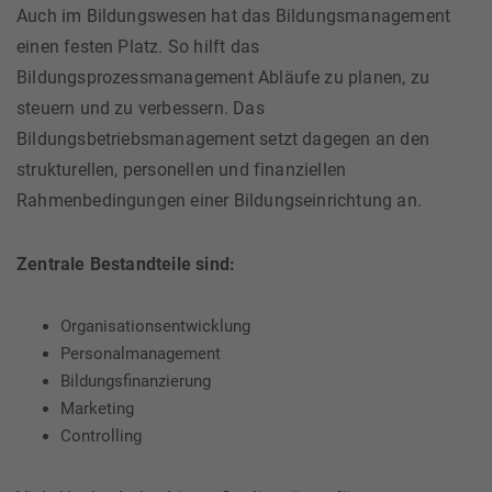
Auch im Bildungswesen hat das Bildungsmanagement
einen festen Platz. So hilft das
Bildungsprozessmanagement Abläufe zu planen, zu
steuern und zu verbessern. Das
Bildungsbetriebsmanagement setzt dagegen an den
strukturellen, personellen und finanziellen
Rahmenbedingungen einer Bildungseinrichtung an.
Zentrale Bestandteile sind:
Organisationsentwicklung
Personalmanagement
Bildungsfinanzierung
Marketing
Controlling