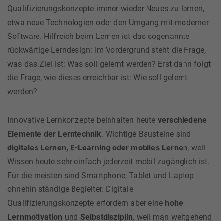
Qualifizierungskonzepte immer wieder Neues zu lernen,
etwa neue Technologien oder den Umgang mit moderner
Software. Hilfreich beim Lernen ist das sogenannte
rückwärtige Lerndesign: Im Vordergrund steht die Frage,
was das Ziel ist: Was soll gelernt werden? Erst dann folgt
die Frage, wie dieses erreichbar ist: Wie soll gelernt
werden?
Innovative Lernkonzepte beinhalten heute
verschiedene
Elemente der Lerntechnik
. Wichtige Bausteine sind
digitales Lernen, E-Learning oder mobiles Lernen
, weil
Wissen heute sehr einfach jederzeit mobil zugänglich ist.
Für die meisten sind Smartphone, Tablet und Laptop
ohnehin ständige Begleiter. Digitale
Qualifizierungskonzepte erfordern aber eine
hohe
Lernmotivation
und
Selbstdisziplin
, weil man weitgehend