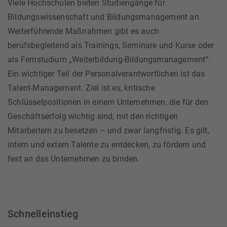
Viele Hochschulen bieten Studiengänge für
Bildungswissenschaft und Bildungsmanagement an.
Weiterführende Maßnahmen gibt es auch
berufsbegleitend als Trainings, Seminare und Kurse oder
als Fernstudium „Weiterbildung-Bildungsmanagement“.
Ein wichtiger Teil der Personalverantwortlichen ist das
Talent-Management. Ziel ist es, kritische
Schlüsselpositionen in einem Unternehmen, die für den
Geschäftserfolg wichtig sind, mit den richtigen
Mitarbeitern zu besetzen – und zwar langfristig. Es gilt,
intern und extern Talente zu entdecken, zu fördern und
fest an das Unternehmen zu binden.
Schnelleinstieg