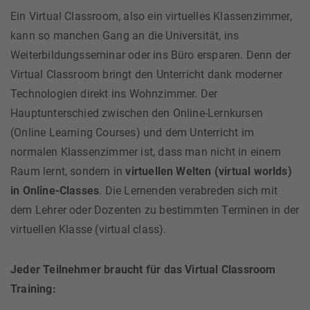
Ein Virtual Classroom, also ein virtuelles Klassenzimmer,
kann so manchen Gang an die Universität, ins
Weiterbildungsseminar oder ins Büro ersparen. Denn der
Virtual Classroom bringt den Unterricht dank moderner
Technologien direkt ins Wohnzimmer. Der
Hauptunterschied zwischen den Online-Lernkursen
(Online Learning Courses) und dem Unterricht im
normalen Klassenzimmer ist, dass man nicht in einem
Raum lernt, sondern in
virtuellen Welten (virtual worlds)
in Online-Classes
. Die Lernenden verabreden sich mit
dem Lehrer oder Dozenten zu bestimmten Terminen in der
virtuellen Klasse (virtual class).
Jeder Teilnehmer braucht für das Virtual Classroom
Training: