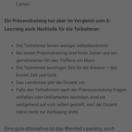
Lernen.
Ein Präsenztraining hat aber im Vergleich zum E-
Learning auch Nachteile für die Teilnehmer:
Die Teilnehmer lernen weniger selbstbestimmt.
Bei einem Präsenztraining sind feste Zeiten und ein
gemeinsamer Ort des Treffens ein Muss.
Die Teilnehmer benötigen Zeit für die Anreise – das
kostet Zeit und Geld.
Das Lerntempo gibt der Dozent vor.
Falls den Teilnehmern nach der Präsenzschulung Fragen
einfallen oder Unklarheiten bestehen, sind sie
weitgehend auf sich selbst gestellt, weil der Dozent
meist nicht zur Verfügung steht.
Eine gute Alternative ist das Blended Learning, auch