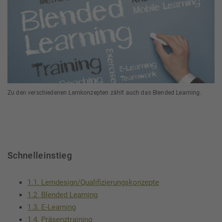
Zu den verschiedenen Lernkonzepten zählt auch das Blended Learning.
Schnelleinstieg
1.1. Lerndesign/Qualifizierungskonzepte
1.2. Blended Learning
1.3. E-Learning
1.4. Präsenztraining