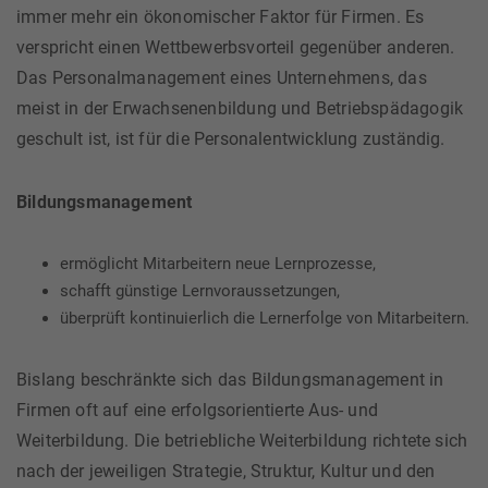
immer mehr ein ökonomischer Faktor für Firmen. Es
verspricht einen Wettbewerbsvorteil gegenüber anderen.
Das Personalmanagement eines Unternehmens, das
meist in der Erwachsenenbildung und Betriebspädagogik
geschult ist, ist für die Personalentwicklung zuständig.
Bildungsmanagement
ermöglicht Mitarbeitern neue Lernprozesse,
schafft günstige Lernvoraussetzungen,
überprüft kontinuierlich die Lernerfolge von Mitarbeitern.
Bislang beschränkte sich das Bildungsmanagement in
Firmen oft auf eine erfolgsorientierte Aus- und
Weiterbildung. Die betriebliche Weiterbildung richtete sich
nach der jeweiligen Strategie, Struktur, Kultur und den