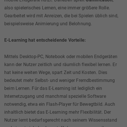
also spielerisches Lernen, eine immer größere Rolle.
Gearbeitet wird mit Anreizen, die bei Spielen üblich sind,
beispielsweise Animierung und Belohnung.
E-Learning hat entscheidende Vorteile:
Mittels Desktop-PC, Notebook oder mobilen Endgeräten
kann der Nutzer zeitlich und räumlich flexibel lernen. Er
hat keine weiten Wege, spart Zeit und Kosten. Dies
bedeutet mehr Selbst- und weniger Fremdbestimmung
beim Lernen. Für das E-Learning ist lediglich ein
Internetzugang und manchmal spezielle Software
notwendig, etwa ein Flash-Player für Bewegtbild. Auch
inhaltlich bietet das E-Learning mehr Flexibilität. Der
Nutzer lernt bedarfsgerecht nach seinem Wissensstand