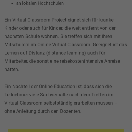
an lokalen Hochschulen
Ein Virtual Classroom Project eignet sich für kranke
Kinder oder auch für Kinder, die weit entfernt von der
nächsten Schule wohnen. Sie treffen sich mit ihren
Mitschülern im Online-Virtual Classroom. Geeignet ist das
Lernen auf Distanz (distance learning) auch für
Mitarbeiter, die sonst eine reisekostenintensive Anreise
hätten.
Ein Nachteil der Online-Education ist, dass sich die
Teilnehmer viele Sachverhalte nach dem Treffen im
Virtual Classroom selbstständig erarbeiten müssen –
ohne Anleitung durch den Dozenten.