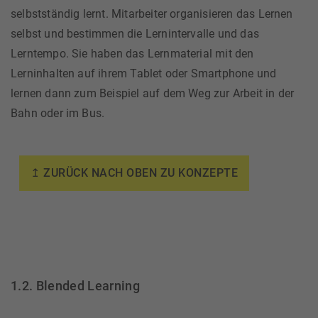
selbstständig lernt. Mitarbeiter organisieren das Lernen
selbst und bestimmen die Lernintervalle und das
Lerntempo. Sie haben das Lernmaterial mit den
Lerninhalten auf ihrem Tablet oder Smartphone und
lernen dann zum Beispiel auf dem Weg zur Arbeit in der
Bahn oder im Bus.
↥ ZURÜCK NACH OBEN ZU KONZEPTE
1.2. Blended Learning