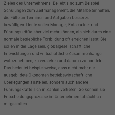
Zielen des Unternehmens. Beliebt sind zum Beispiel
Schulungen zum Zeitmanagement, die Mitarbeiter helfen,
die Fülle an Terminen und Aufgaben besser zu
bewältigen. Heute sollen Manager, Entscheider und
Führungskräfte aber viel mehr können, als sich durch eine
normale betriebliche Fortbildung oft erreichen lässt: Sie
sollen in der Lage sein, globalgesellschaftliche
Entwicklungen und wirtschaftliche Zusammenhänge
wahrzunehmen, zu verstehen und danach zu handeln.
Das bedeutet beispielsweise, dass nicht mehr nur
ausgebildete Ökonomen betriebswirtschaftliche
Überlegungen anstellen, sondern auch andere
Führungskräfte sich in Zahlen vertiefen. So können sie
Entscheidungsprozesse im Unternehmen tatsächlich
mitgestalten.