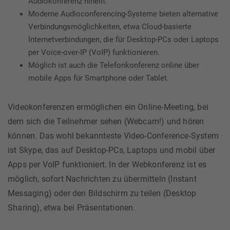
Audiokonferenz hinein.
Moderne Audioconferencing-Systeme bieten alternative
Verbindungsmöglichkeiten, etwa Cloud-basierte
Internetverbindungen, die für Desktop-PCs oder Laptops
per Voice-over-IP (VoIP) funktionieren.
Möglich ist auch die Telefonkonferenz online über
mobile Apps für Smartphone oder Tablet.
Videokonferenzen ermöglichen ein Online-Meeting, bei
dem sich die Teilnehmer sehen (Webcam!) und hören
können. Das wohl bekannteste Video-Conference-System
ist Skype, das auf Desktop-PCs, Laptops und mobil über
Apps per VoIP funktioniert. In der Webkonferenz ist es
möglich, sofort Nachrichten zu übermitteln (Instant
Messaging) oder den Bildschirm zu teilen (Desktop
Sharing), etwa bei Präsentationen.