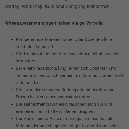
Vortrag, Workshop, Kurs oder Lehrgang teilnehmen.
Präsenzveranstaltungen haben einige Vorteile:
Kompetente, erfahrene Trainer oder Dozenten leiten
durch den Lernstoff.
Die Trainingsteilnehmer müssen sich nicht alles selbst
erarbeiten.
Bei einer Präsenzschulung lernen sich Dozenten und
Teilnehmer persönlich kennen und kommunizieren direkt
miteinander.
Die Form der Lehrveranstaltung erlaubt unmittelbare
Fragen bei Verständnisschwierigkeiten.
Die Teilnehmer diskutieren, tauschen sich aus und
erarbeiten Lerninhalte in kleinen Gruppen.
Der Vorteil eines Präsenztrainings sind das soziale
Miteinander und die gegenseitige Unterstützung beim