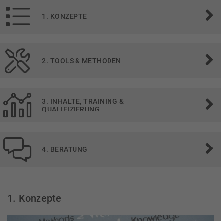
1. KONZEPTE
2. TOOLS & METHODEN
3. INHALTE, TRAINING &
QUALIFIZIERUNG
4. BERATUNG
1. Konzepte