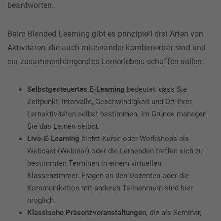
beantworten.
Beim Blended Learning gibt es prinzipiell drei Arten von
Aktivitäten, die auch miteinander kombinierbar sind und
ein zusammenhängendes Lernerlebnis schaffen sollen:
Selbstgesteuertes E-Learning
bedeutet, dass Sie
Zeitpunkt, Intervalle, Geschwindigkeit und Ort Ihrer
Lernaktivitäten selbst bestimmen. Im Grunde managen
Sie das Lernen selbst.
Live-E-Learning
bietet Kurse oder Workshops als
Webcast (Webinar) oder die Lernenden treffen sich zu
bestimmten Terminen in einem virtuellen
Klassenzimmer. Fragen an den Dozenten oder die
Kommunikation mit anderen Teilnehmern sind hier
möglich.
Klassische Präsenzveranstaltungen
, die als Seminar,