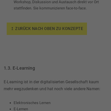
Workshop, Diskussion und Austausch direkt vor Ort
stattfinden. Sie kommunizieren face-to-face.
↥ ZURÜCK NACH OBEN ZU KONZEPTE
1.3. E-Learning
E-Learning ist in der digitalisierten Gesellschaft kaum
mehr wegzudenken und hat noch viele andere Namen:
Elektronisches Lernen
E-Lernen