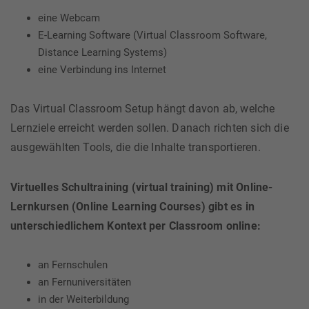
eine Webcam
E-Learning Software (Virtual Classroom Software,
Distance Learning Systems)
eine Verbindung ins Internet
Das Virtual Classroom Setup hängt davon ab, welche
Lernziele erreicht werden sollen. Danach richten sich die
ausgewählten Tools, die die Inhalte transportieren.
Virtuelles Schultraining (virtual training) mit Online-
Lernkursen (Online Learning Courses) gibt es in
unterschiedlichem Kontext per Classroom online:
an Fernschulen
an Fernuniversitäten
in der Weiterbildung