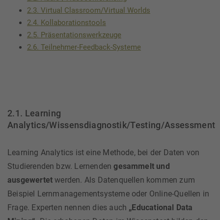
2.3. Virtual Classroom/Virtual Worlds
2.4. Kollaborationstools
2.5. Präsentationswerkzeuge
2.6. Teilnehmer-Feedback-Systeme
2.1. Learning
Analytics/Wissensdiagnostik/Testing/Assessment
Learning Analytics ist eine Methode, bei der Daten von
Studierenden bzw. Lernenden
gesammelt und
ausgewertet
werden. Als Datenquellen kommen zum
Beispiel Lernmanagementsysteme oder Online-Quellen in
Frage. Experten nennen dies auch
„Educational Data