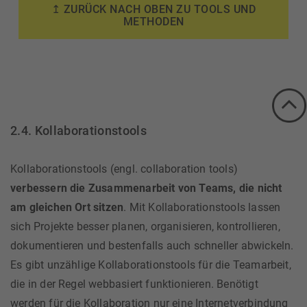
↥ ZURÜCK NACH OBEN ZU TOOLS UND
METHODEN
2.4. Kollaborationstools
Kollaborationstools (engl. collaboration tools)
verbessern die Zusammenarbeit von Teams, die nicht
am gleichen Ort sitzen
. Mit Kollaborationstools lassen
sich Projekte besser planen, organisieren, kontrollieren,
dokumentieren und bestenfalls auch schneller abwickeln.
Es gibt unzählige Kollaborationstools für die Teamarbeit,
die in der Regel webbasiert funktionieren. Benötigt
werden für die Kollaboration nur eine Internetverbindung