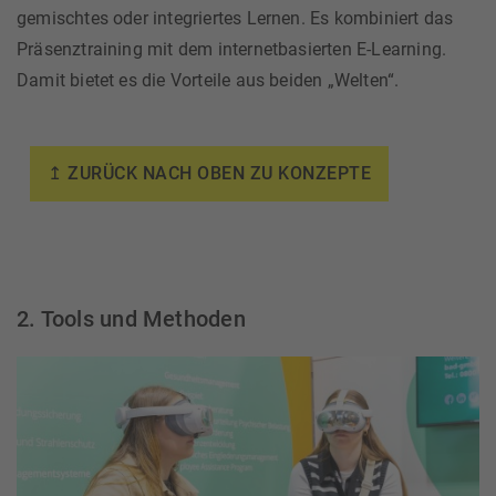
gemischtes oder integriertes Lernen. Es kombiniert das
Präsenztraining mit dem internetbasierten E-Learning.
Damit bietet es die Vorteile aus beiden „Welten“.
↥ ZURÜCK NACH OBEN ZU KONZEPTE
2. Tools und Methoden