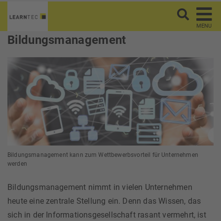
MENU
Bildungsmanagement
Bildungsmanagement kann zum Wettbewerbsvorteil für Unternehmen
werden
Bildungsmanagement nimmt in vielen Unternehmen
heute eine zentrale Stellung ein. Denn das Wissen, das
sich in der Informationsgesellschaft rasant vermehrt, ist