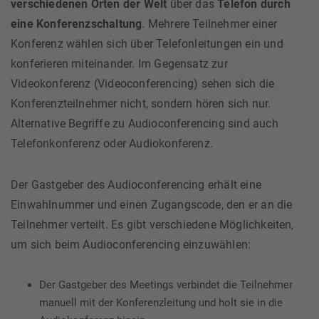
verschiedenen Orten der Welt
über das
Telefon durch
eine Konferenzschaltung
. Mehrere Teilnehmer einer
Konferenz wählen sich über Telefonleitungen ein und
konferieren miteinander. Im Gegensatz zur
Videokonferenz (Videoconferencing) sehen sich die
Konferenzteilnehmer nicht, sondern hören sich nur.
Alternative Begriffe zu Audioconferencing sind auch
Telefonkonferenz oder Audiokonferenz.
Der Gastgeber des Audioconferencing erhält eine
Einwahlnummer und einen Zugangscode, den er an die
Teilnehmer verteilt. Es gibt verschiedene Möglichkeiten,
um sich beim Audioconferencing einzuwählen:
Der Gastgeber des Meetings verbindet die Teilnehmer
manuell mit der Konferenzleitung und holt sie in die