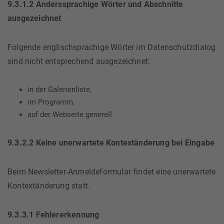
9.3.1.2 Anderssprachige Wörter und Abschnitte
ausgezeichnet
Folgende englischsprachige Wörter im Datenschutzdialog
sind nicht entsprechend ausgezeichnet:
in der Galerienliste,
im Programm,
auf der Webseite generell
9.3.2.2 Keine unerwartete Kontextänderung bei Eingabe
Beim Newsletter-Anmeldeformular findet eine unerwartete
Kontextänderung statt.
9.3.3.1 Fehlererkennung