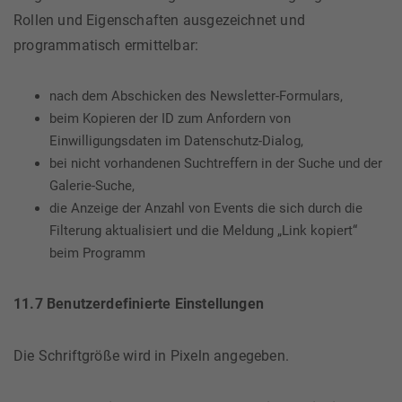
Rollen und Eigenschaften ausgezeichnet und
programmatisch ermittelbar:
nach dem Abschicken des Newsletter-Formulars,
beim Kopieren der ID zum Anfordern von
Einwilligungsdaten im Datenschutz-Dialog,
bei nicht vorhandenen Suchtreffern in der Suche und der
Galerie-Suche,
die Anzeige der Anzahl von Events die sich durch die
Filterung aktualisiert und die Meldung „Link kopiert“
beim Programm
11.7 Benutzerdefinierte Einstellungen
Die Schriftgröße wird in Pixeln angegeben.