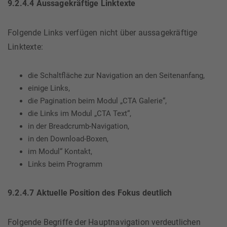
9.2.4.4 Aussagekräftige Linktexte
Folgende Links verfügen nicht über aussagekräftige
Linktexte:
die Schaltfläche zur Navigation an den Seitenanfang,
einige Links,
die Pagination beim Modul „CTA Galerie“,
die Links im Modul „CTA Text“,
in der Breadcrumb-Navigation,
in den Download-Boxen,
im Modul“ Kontakt,
Links beim Programm
9.2.4.7 Aktuelle Position des Fokus deutlich
Folgende Begriffe der Hauptnavigation verdeutlichen