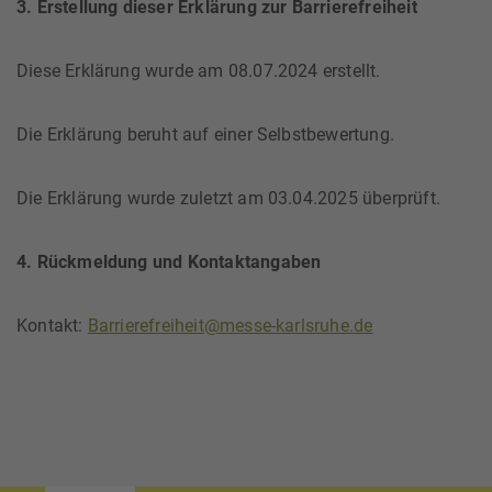
3. Erstellung dieser Erklärung zur Barrierefreiheit
Diese Erklärung wurde am 08.07.2024 erstellt.
Die Erklärung beruht auf einer Selbstbewertung.
Die Erklärung wurde zuletzt am 03.04.2025 überprüft.
4. Rückmeldung und Kontaktangaben
Kontakt:
Barrierefreiheit@messe-karlsruhe.de