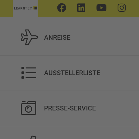
ANREISE
AUSSTELLERLISTE
PRESSE-SERVICE