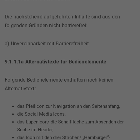
Die nachstehend aufgeführten Inhalte sind aus den
folgenden Gründen nicht barrierefrei:
a) Unvereinbarkeit mit Barrierefreiheit
9.1.1.1a Alternativtexte für Bedienelemente
Folgende Bedienelemente enthalten noch keinen
Alternativtext:
das Pfeilicon zur Navigation an den Seitenanfang,
die Social Media Icons,
das Lupenicon/ die Schaltfläche zum Absenden der
Suche im Header,
das Icon mit den drei Strichen/ „Hamburger“-