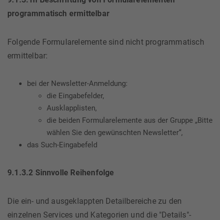
programmatisch ermittelbar
Folgende Formularelemente sind nicht programmatisch
ermittelbar:
bei der Newsletter-Anmeldung:
die Eingabefelder,
Ausklapplisten,
die beiden Formularelemente aus der Gruppe „Bitte
wählen Sie den gewünschten Newsletter“,
das Such-Eingabefeld
9.1.3.2 Sinnvolle Reihenfolge
Die ein- und ausgeklappten Detailbereiche zu den
einzelnen Services und Kategorien und die "Details"-