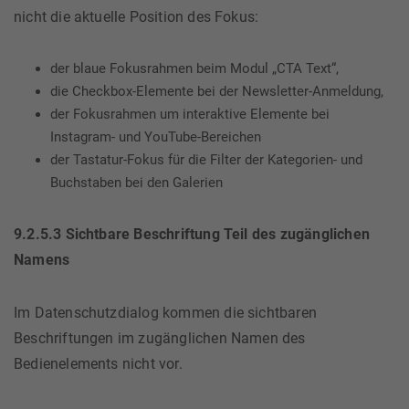
nicht die aktuelle Position des Fokus:
der blaue Fokusrahmen beim Modul „CTA Text“,
die Checkbox-Elemente bei der Newsletter-Anmeldung,
der Fokusrahmen um interaktive Elemente bei
Instagram- und YouTube-Bereichen
der Tastatur-Fokus für die Filter der Kategorien- und
Buchstaben bei den Galerien
9.2.5.3 Sichtbare Beschriftung Teil des zugänglichen
Namens
Im Datenschutzdialog kommen die sichtbaren
Beschriftungen im zugänglichen Namen des
Bedienelements nicht vor.