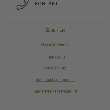
KONTAKT
DE
/
EN
Messe Karlsruhe
Impressum
Datenschutz
Nutzungsbedingungen
Barrierefreiheitserklärung