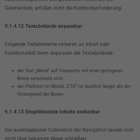
Galerienliste, erfüllen nicht die Kontrastanforderung.
9.1.4.12 Textabstände anpassbar
Folgende Textelemente verlieren an Inhalt oder
Funktionalität beim Anpassen der Textabstände:
der Text „Menü“ auf Viewports mit einer geringeren
Breite verschiebt sich,
der Fließtext im Modul „CTA“ ist deutlich länger als der
Hintergrund der Boxen
9.1.4.13 Eingeblendete Inhalte bedienbar
Die ausklappbaren Submenüs der Navigation lassen sich
nicht über bekannte Wege schließen.