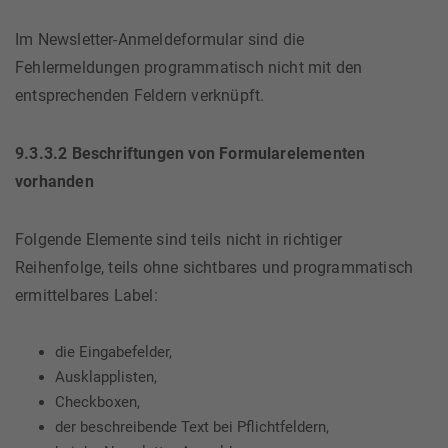
Im Newsletter-Anmeldeformular sind die
Fehlermeldungen programmatisch nicht mit den
entsprechenden Feldern verknüpft.
9.3.3.2 Beschriftungen von Formularelementen
vorhanden
Folgende Elemente sind teils nicht in richtiger
Reihenfolge, teils ohne sichtbares und programmatisch
ermittelbares Label:
die Eingabefelder,
Ausklapplisten,
Checkboxen,
der beschreibende Text bei Pflichtfeldern,