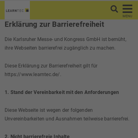
MENU
Erklärung zur Barrierefreiheit
Die Karlsruher Messe- und Kongress GmbH ist bemüht,
ihre Webseiten barrierefrei zugänglich zu machen.
Diese Erklärung zur Barrierefreiheit gilt für
https://www.learntec.de/.
1. Stand der Vereinbarkeit mit den Anforderungen
Diese Webseite ist wegen der folgenden
Unvereinbarkeiten und Ausnahmen teilweise barrierefrei.
2. Nicht barrierefreie Inhalte