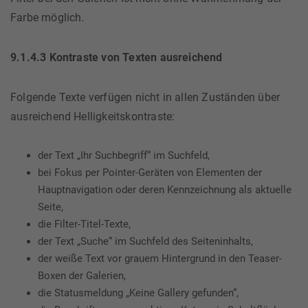
Farbe möglich.
9.1.4.3 Kontraste von Texten ausreichend
Folgende Texte verfügen nicht in allen Zuständen über
ausreichend Helligkeitskontraste:
der Text „Ihr Suchbegriff“ im Suchfeld,
bei Fokus per Pointer-Geräten von Elementen der
Hauptnavigation oder deren Kennzeichnung als aktuelle
Seite,
die Filter-Titel-Texte,
der Text „Suche“ im Suchfeld des Seiteninhalts,
der weiße Text vor grauem Hintergrund in den Teaser-
Boxen der Galerien,
die Statusmeldung „Keine Gallery gefunden“,