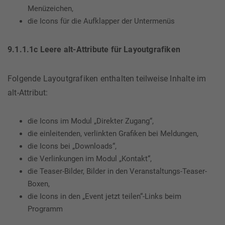
Menüzeichen,
die Icons für die Aufklapper der Untermenüs
9.1.1.1c Leere alt-Attribute für Layoutgrafiken
Folgende Layoutgrafiken enthalten teilweise Inhalte im
alt-Attribut:
die Icons im Modul „Direkter Zugang“,
die einleitenden, verlinkten Grafiken bei Meldungen,
die Icons bei „Downloads“,
die Verlinkungen im Modul „Kontakt“,
die Teaser-Bilder, Bilder in den Veranstaltungs-Teaser-
Boxen,
die Icons in den „Event jetzt teilen“-Links beim
Programm