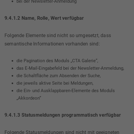
bei der Newsletter-Anmeldung
9.4.1.2 Name, Rolle, Wert verfügbar
Folgende Elemente sind nicht so umgesetzt, dass
semantische Informationen vorhanden sind:
die Pagination des Moduls „CTA Galerie“,
das E-Mail-Eingabefeld bei der Newsletter-Anmeldung,
die Schaltfläche zum Absenden der Suche,
die jeweils aktive Seite bei Meldungen,
die Ein- und Ausklappbaren-Elemente des Moduls
„Akkordeon“
9.4.1.3 Statusmeldungen programmatisch verfügbar
Folgende Statusmeldungen sind nicht mit geeigneten