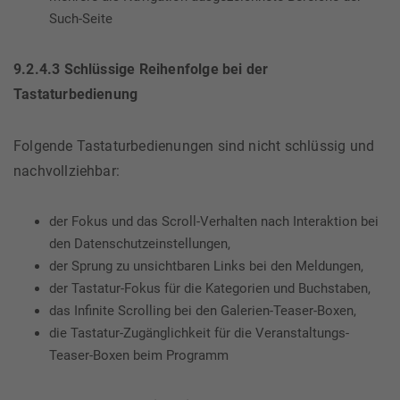
Such-Seite
9.2.4.3 Schlüssige Reihenfolge bei der
Tastaturbedienung
Folgende Tastaturbedienungen sind nicht schlüssig und
nachvollziehbar:
der Fokus und das Scroll-Verhalten nach Interaktion bei
den Datenschutzeinstellungen,
der Sprung zu unsichtbaren Links bei den Meldungen,
der Tastatur-Fokus für die Kategorien und Buchstaben,
das Infinite Scrolling bei den Galerien-Teaser-Boxen,
die Tastatur-Zugänglichkeit für die Veranstaltungs-
Teaser-Boxen beim Programm