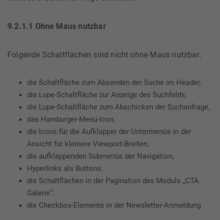
9.2.1.1 Ohne Maus nutzbar
Folgende Schaltflächen sind nicht ohne Maus nutzbar:
die Schaltfläche zum Absenden der Suche im Header,
die Lupe-Schaltfläche zur Anzeige des Suchfelds,
die Lupe-Schaltfläche zum Abschicken der Suchanfrage,
das Hamburger-Menü-Icon,
die Icons für die Aufklapper der Untermenüs in der
Ansicht für kleinere Viewport-Breiten,
die aufklappenden Submenüs der Navigation,
Hyperlinks als Buttons,
die Schaltflächen in der Pagination des Moduls „CTA
Galerie“,
die Checkbox-Elemente in der Newsletter-Anmeldung