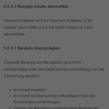
9.2.2.2 Bewegte Inhalte abschaltbar
Videos im Header und die Rotation im Modul „CTA
Galerie“ sind weder auf 5 Sekunden begrenzt, noch
abschaltbar.
9.2.4.1 Bereiche überspringbar
Folgende Bereiche der Navigation sind nicht
überspringbar oder der Seitenaufbau unabhängig von der
Darstellung deutlich:
die Hauptnavigation,
die visuell als Überschriften erkennbaren Texte der
Sucheinträge und Meldungen,
mehrere als Navigation ausgezeichnete Bereiche der