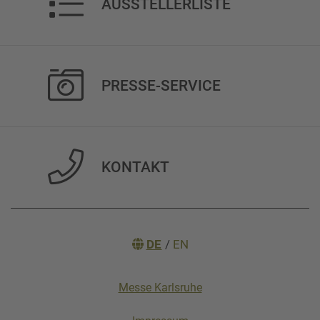
AUSSTELLERLISTE
PRESSE-SERVICE
KONTAKT
DE
/
EN
Messe Karlsruhe