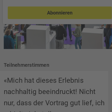
Abonnieren
Teilnehmerstimmen
«Mich hat dieses Erlebnis
nachhaltig beeindruckt! Nicht
nur, dass der Vortrag gut lief, ich