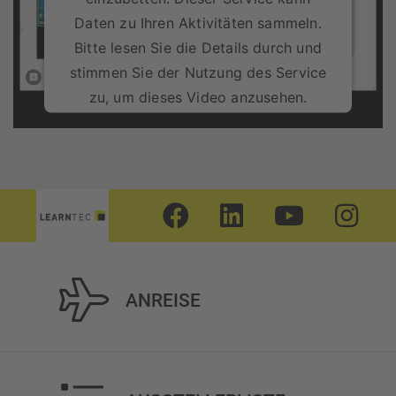
Daten zu Ihren Aktivitäten sammeln.
Bitte lesen Sie die Details durch und
stimmen Sie der Nutzung des Service
zu, um dieses Video anzusehen.
Mehr Informationen
Akzeptieren
ANREISE