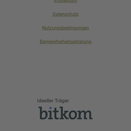
Impressum
Datenschutz
Nutzungsbedingungen
Barrierefreiheitserklärung
Ideeller Träger