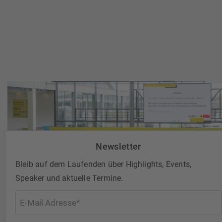
Newsletter
Bleib auf dem Laufenden über Highlights, Events,
Speaker und aktuelle Termine.