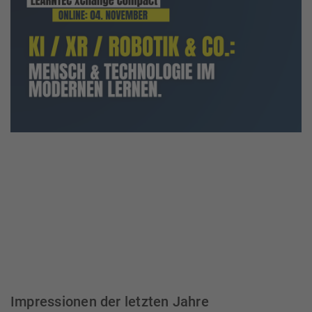
Impressionen der letzten Jahre