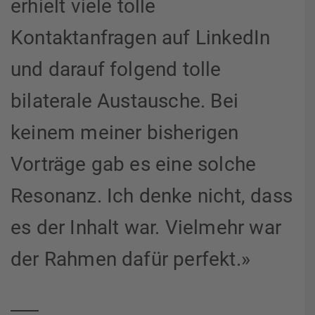
erhielt viele tolle
Kontaktanfragen auf LinkedIn
und darauf folgend tolle
bilaterale Austausche. Bei
keinem meiner bisherigen
Vorträge gab es eine solche
Resonanz. Ich denke nicht, dass
es der Inhalt war. Vielmehr war
der Rahmen dafür perfekt.»