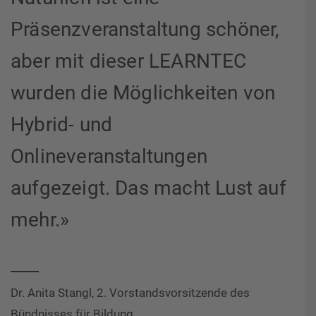
Präsenzveranstaltung schöner,
aber mit dieser LEARNTEC
wurden die Möglichkeiten von
Hybrid- und
Onlineveranstaltungen
aufgezeigt. Das macht Lust auf
mehr.»
Dr. Anita Stangl, 2. Vorstandsvorsitzende des
Bündnisses für Bildung