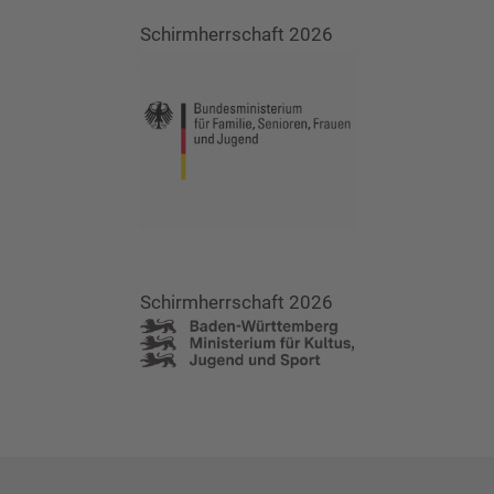
Schirmherrschaft 2026
Schirmherrschaft 2026