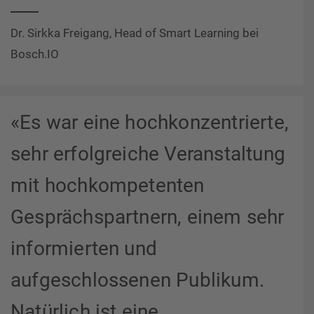
Dr. Sirkka Freigang, Head of Smart Learning bei
Bosch.IO
«Es war eine hochkonzentrierte,
sehr erfolgreiche Veranstaltung
mit hochkompetenten
Gesprächspartnern, einem sehr
informierten und
aufgeschlossenen Publikum.
Natürlich ist eine