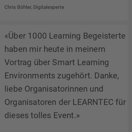
Chris Böhler, Digitalexperte
«Über 1000 Learning Begeisterte
haben mir heute in meinem
Vortrag über Smart Learning
Environments zugehört. Danke,
liebe Organisatorinnen und
Organisatoren der LEARNTEC für
dieses tolles Event.»