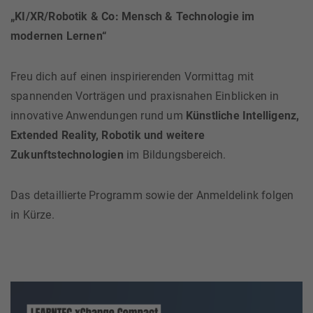
„KI/XR/Robotik & Co: Mensch & Technologie im
modernen Lernen“
Freu dich auf einen inspirierenden Vormittag mit
spannenden Vorträgen und praxisnahen Einblicken in
innovative Anwendungen rund um
Künstliche Intelligenz,
Extended Reality, Robotik und weitere
Zukunftstechnologien
im Bildungsbereich.
Das detaillierte Programm sowie der Anmeldelink folgen
in Kürze.