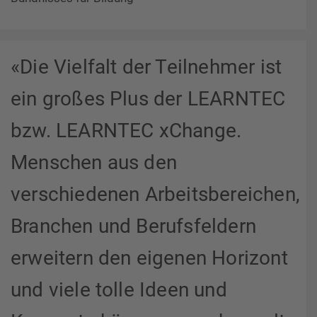
«Die Vielfalt der Teilnehmer ist
ein großes Plus der LEARNTEC
bzw. LEARNTEC xChange.
Menschen aus den
verschiedenen Arbeitsbereichen,
Branchen und Berufsfeldern
erweitern den eigenen Horizont
und viele tolle Ideen und