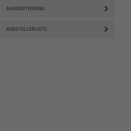
AKKREDITIERUNG
AUSSTELLERLISTE