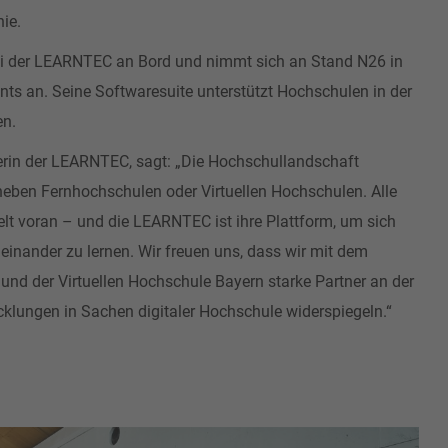
ie.
bei der LEARNTEC an Bord und nimmt sich an Stand N26 in
an. Seine Softwaresuite unterstützt Hochschulen in der
en.
erin der LEARNTEC, sagt: „Die Hochschullandschaft
 neben Fernhochschulen oder Virtuellen Hochschulen. Alle
lt voran – und die LEARNTEC ist ihre Plattform, um sich
nander zu lernen. Wir freuen uns, dass wir mit dem
nd der Virtuellen Hochschule Bayern starke Partner an der
klungen in Sachen digitaler Hochschule widerspiegeln.“