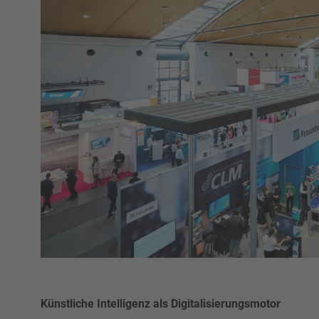
Künstliche Intelligenz als Digitalisierungsmotor