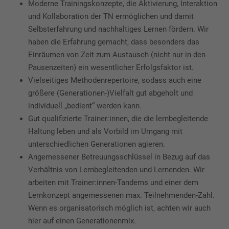
Moderne Trainingskonzepte, die Aktivierung, Interaktion
und Kollaboration der TN ermöglichen und damit
Selbsterfahrung und nachhaltiges Lernen fördern. Wir
haben die Erfahrung gemacht, dass besonders das
Einräumen von Zeit zum Austausch (nicht nur in den
Pausenzeiten) ein wesentlicher Erfolgsfaktor ist.
Vielseitiges Methodenrepertoire, sodass auch eine
größere (Generationen-)Vielfalt gut abgeholt und
individuell „bedient“ werden kann.
Gut qualifizierte Trainer:innen, die die lernbegleitende
Haltung leben und als Vorbild im Umgang mit
unterschiedlichen Generationen agieren.
Angemessener Betreuungsschlüssel in Bezug auf das
Verhältnis von Lernbegleitenden und Lernenden. Wir
arbeiten mit Trainer:innen-Tandems und einer dem
Lernkonzept angemessenen max. Teilnehmenden-Zahl.
Wenn es organisatorisch möglich ist, achten wir auch
hier auf einen Generationenmix.