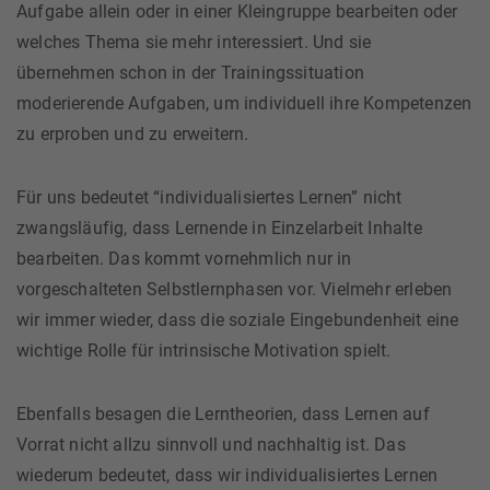
Aufgabe allein oder in einer Kleingruppe bearbeiten oder
welches Thema sie mehr interessiert. Und sie
übernehmen schon in der Trainingssituation
moderierende Aufgaben, um individuell ihre Kompetenzen
zu erproben und zu erweitern.
Für uns bedeutet “individualisiertes Lernen” nicht
zwangsläufig, dass Lernende in Einzelarbeit Inhalte
bearbeiten. Das kommt vornehmlich nur in
vorgeschalteten Selbstlernphasen vor. Vielmehr erleben
wir immer wieder, dass die soziale Eingebundenheit eine
wichtige Rolle für intrinsische Motivation spielt.
Ebenfalls besagen die Lerntheorien, dass Lernen auf
Vorrat nicht allzu sinnvoll und nachhaltig ist. Das
wiederum bedeutet, dass wir individualisiertes Lernen