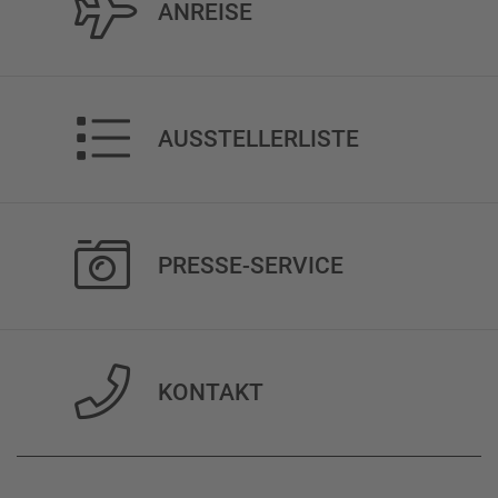
ANREISE
AUSSTELLERLISTE
PRESSE-SERVICE
KONTAKT