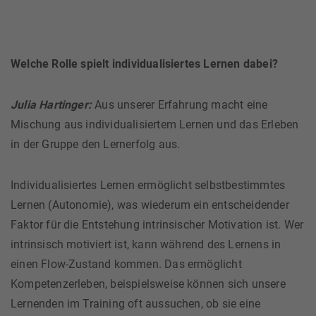
Welche Rolle spielt individualisiertes Lernen dabei?
Julia Hartinger:
Aus unserer Erfahrung macht eine
Mischung aus individualisiertem Lernen und das Erleben
in der Gruppe den Lernerfolg aus.
Individualisiertes Lernen ermöglicht selbstbestimmtes
Lernen (Autonomie), was wiederum ein entscheidender
Faktor für die Entstehung intrinsischer Motivation ist. Wer
intrinsisch motiviert ist, kann während des Lernens in
einen Flow-Zustand kommen. Das ermöglicht
Kompetenzerleben, beispielsweise können sich unsere
Lernenden im Training oft aussuchen, ob sie eine