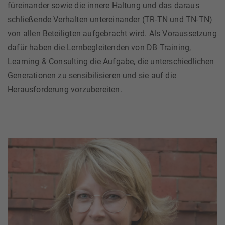
füreinander sowie die innere Haltung und das daraus
schließende Verhalten untereinander (TR-TN und TN-TN)
von allen Beteiligten aufgebracht wird. Als Voraussetzung
dafür haben die Lernbegleitenden von DB Training,
Learning & Consulting die Aufgabe, die unterschiedlichen
Generationen zu sensibilisieren und sie auf die
Herausforderung vorzubereiten.