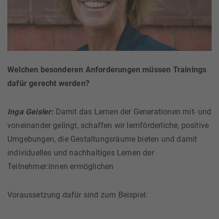
Welchen besonderen Anforderungen müssen Trainings
dafür gerecht werden?
Inga Geisler:
Damit das Lernen der Generationen mit- und
voneinander gelingt, schaffen wir lernförderliche, positive
Umgebungen, die Gestaltungsräume bieten und damit
individuelles und nachhaltiges Lernen der
Teilnehmer:innen ermöglichen
Voraussetzung dafür sind zum Beispiel: