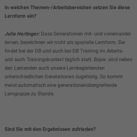
In welchen Themen-/Arbeitsbereichen setzen Sie diese
Lernform ein?
Julia Hartinger:
Dass Generationen mit- und voneinander
lernen, bezeichnen wir nicht als spezielle Lernform. Sie
findet bei der DB und auch bei DB Training im Arbeits-
und auch Trainingskontext täglich statt. Bspw. sind neben
den Lernenden auch unsere Lernbegleitenden
unterschiedlichen Generationen zugehörig. So kommt
meist automatisch eine generationenübergreifende
Lerngruppe zu Stande.
Sind Sie mit den Ergebnissen zufrieden?