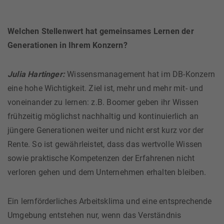
Welchen Stellenwert hat gemeinsames Lernen der
Generationen in Ihrem Konzern?
Julia Hartinger:
Wissensmanagement hat im DB-Konzern
eine hohe Wichtigkeit. Ziel ist, mehr und mehr mit- und
voneinander zu lernen: z.B. Boomer geben ihr Wissen
frühzeitig möglichst nachhaltig und kontinuierlich an
jüngere Generationen weiter und nicht erst kurz vor der
Rente. So ist gewährleistet, dass das wertvolle Wissen
sowie praktische Kompetenzen der Erfahrenen nicht
verloren gehen und dem Unternehmen erhalten bleiben.
Ein lernförderliches Arbeitsklima und eine entsprechende
Umgebung entstehen nur, wenn das Verständnis