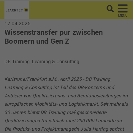
MENU
17.04.2025
Wissenstransfer pur zwischen
Boomern und Gen Z
DB Training, Learning & Consulting
Karlsruhe/Frankfurt a.M., April 2025 - DB Training,
Learning & Consulting ist Teil des DB-Konzerns und
Anbieter von Qualifizierungs- und Beratungsleistungen im
europäischen Mobilitäts- und Logistikmarkt. Seit mehr als
30 Jahren bietet DB Training maßgeschneiderte
Qualifizierungen für jährlich rund 290.000 Lernende an.
Die Produkt- und Projektmanagerin Julia Harting spricht