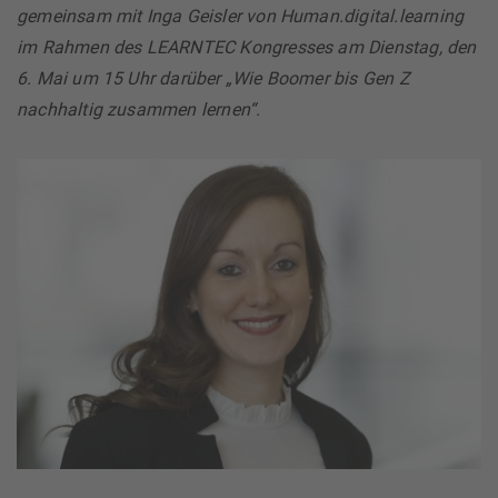
gemeinsam mit Inga Geisler von Human.digital.learning
im Rahmen des LEARNTEC Kongresses am Dienstag, den
6. Mai um 15 Uhr darüber „Wie Boomer bis Gen Z
nachhaltig zusammen lernen“.