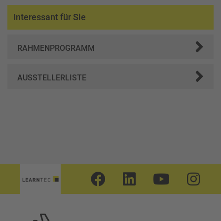
Interessant für Sie
RAHMENPROGRAMM
AUSSTELLERLISTE