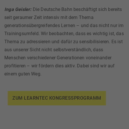
Inga Geisler:
Die Deutsche Bahn beschäftigt sich bereits
seit geraumer Zeit intensiv mit dem Thema
generationsübergreifendes Lernen – und das nicht nur im
Trainingsumfeld. Wir beobachten, dass es wichtig ist, das
Thema zu adressieren und dafür zu sensibilisieren. Es ist
aus unserer Sicht nicht selbstverständlich, dass
Menschen verschiedener Generationen voneinander
profitieren – wir fördern dies aktiv. Dabei sind wir auf
einem guten Weg.
ZUM LEARNTEC KONGRESSPROGRAMM