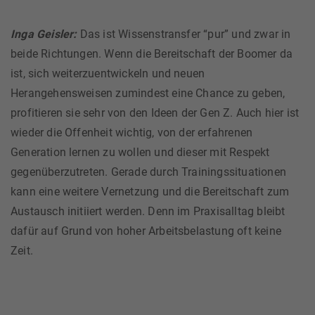
Inga Geisler:
Das ist Wissenstransfer “pur” und zwar in
beide Richtungen. Wenn die Bereitschaft der Boomer da
ist, sich weiterzuentwickeln und neuen
Herangehensweisen zumindest eine Chance zu geben,
profitieren sie sehr von den Ideen der Gen Z. Auch hier ist
wieder die Offenheit wichtig, von der erfahrenen
Generation lernen zu wollen und dieser mit Respekt
gegenüberzutreten. Gerade durch Trainingssituationen
kann eine weitere Vernetzung und die Bereitschaft zum
Austausch initiiert werden. Denn im Praxisalltag bleibt
dafür auf Grund von hoher Arbeitsbelastung oft keine
Zeit.