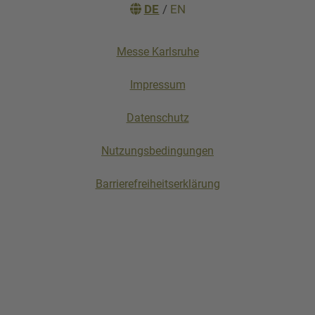
DE
/
EN
Messe Karlsruhe
Impressum
Datenschutz
Nutzungsbedingungen
Barrierefreiheitserklärung