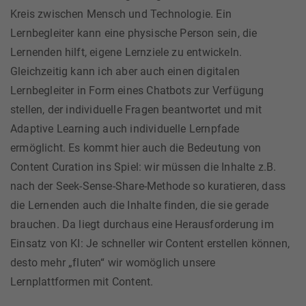
Kreis zwischen Mensch und Technologie. Ein
Lernbegleiter kann eine physische Person sein, die
Lernenden hilft, eigene Lernziele zu entwickeln.
Gleichzeitig kann ich aber auch einen digitalen
Lernbegleiter in Form eines Chatbots zur Verfügung
stellen, der individuelle Fragen beantwortet und mit
Adaptive Learning auch individuelle Lernpfade
ermöglicht. Es kommt hier auch die Bedeutung von
Content Curation ins Spiel: wir müssen die Inhalte z.B.
nach der Seek-Sense-Share-Methode so kuratieren, dass
die Lernenden auch die Inhalte finden, die sie gerade
brauchen. Da liegt durchaus eine Herausforderung im
Einsatz von KI: Je schneller wir Content erstellen können,
desto mehr „fluten“ wir womöglich unsere
Lernplattformen mit Content.