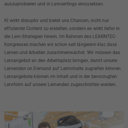
auszuprobieren und in Lernsettings einzusetzen.
KI wirkt disruptiv und bietet uns Chancen, nicht nur
effizienter Content zu erstellen, sondern es wirkt tiefer in
die Lern-Strategien hinein. Im Rahmen des LEARNTEC-
Kongresses machen wir schon seit längerem klar, dass
Lernen und Arbeiten zusammenwächst. Wir müssen das
Lernangebot an den Arbeitsplatz bringen, damit unsere
Lernenden on Demand auf Lerninhalte zugreifen können.
Lernangebote können im Inhalt und in der bevorzugten
Lernform auf unsere Lernenden zugeschnitten werden.