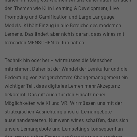
den Themen wie KI in Learning & Development, Live
Prompting und Gamification und Large Language
Models. KI hält Einzug in alle Bereiche des modernen
Lernens. Das ändert aber nichts daran, dass wir es mit
lernenden MENSCHEN zu tun haben.
Technik hin oder her – wir müssen die Menschen
mitnehmen. Daher ist der Wandel der Lernkultur und die
Bedeutung von zielgerichtetem Changemanagement ein
wichtiger Teil, dass digitales Lernen mehr Akzeptanz
bekommt. Das gilt auch für den Einsatz neuer
Möglichkeiten wie KI und VR. Wir müssen uns mit der
strategischen Ausrichtung unserer Lernangebote
auseinandersetzen. Nur wenn wir es schaffen, dass sich
unsere Lernangebote und Lernsettings konsequent an