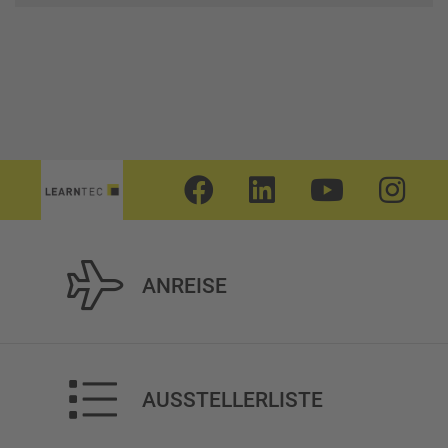
ANREISE
AUSSTELLERLISTE