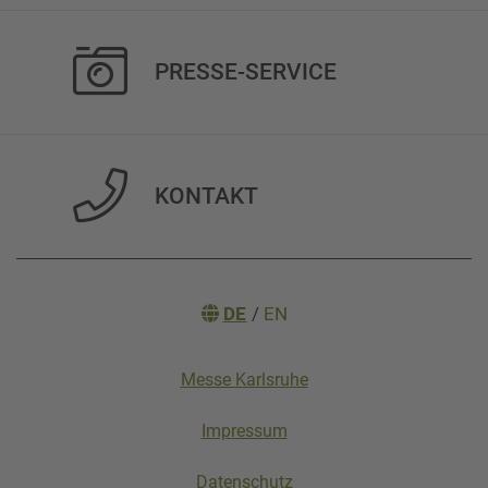
PRESSE-SERVICE
KONTAKT
DE
/
EN
Messe Karlsruhe
Impressum
Datenschutz