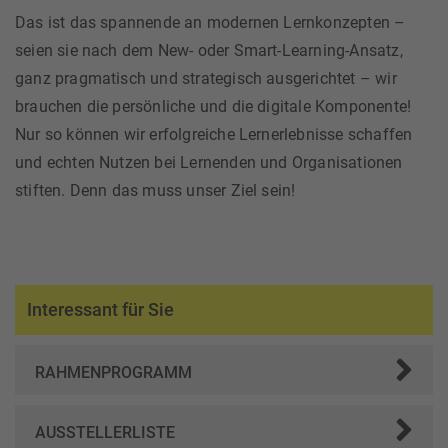
Das ist das spannende an modernen Lernkonzepten –
seien sie nach dem New- oder Smart-Learning-Ansatz,
ganz pragmatisch und strategisch ausgerichtet – wir
brauchen die persönliche und die digitale Komponente!
Nur so können wir erfolgreiche Lernerlebnisse schaffen
und echten Nutzen bei Lernenden und Organisationen
stiften. Denn das muss unser Ziel sein!
Interessant für Sie
RAHMENPROGRAMM
AUSSTELLERLISTE