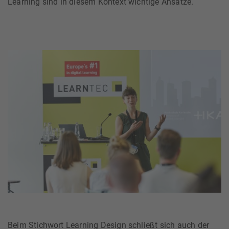
Learning sind in diesem Kontext wichtige Ansätze.
Beim Stichwort Learning Design schließt sich auch der