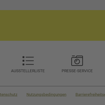
AUSSTELLERLISTE
PRESSE-SERVICE
tenschutz
Nutzungsbedingungen
Barrierefreiheit