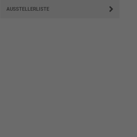
AUSSTELLERLISTE