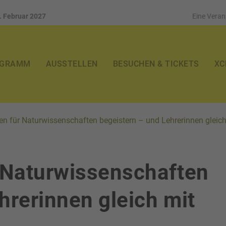
4. Februar 2027
Eine Veran
OGRAMM
AUSSTELLEN
BESUCHEN & TICKETS
XC
 für Naturwissenschaften begeistern – und Lehrerinnen gleich
 Naturwissenschaften
hrerinnen gleich mit