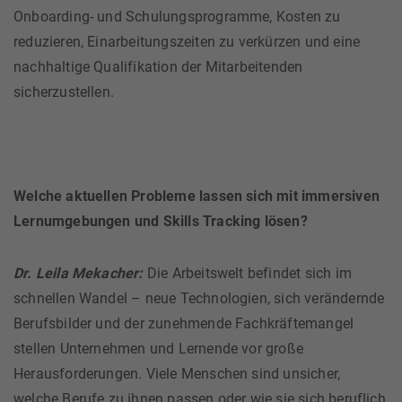
Onboarding- und Schulungsprogramme, Kosten zu
reduzieren, Einarbeitungszeiten zu verkürzen und eine
nachhaltige Qualifikation der Mitarbeitenden
sicherzustellen.
Welche aktuellen Probleme lassen sich mit immersiven
Lernumgebungen und Skills Tracking lösen?
Dr. Leila Mekacher:
Die Arbeitswelt befindet sich im
schnellen Wandel – neue Technologien, sich verändernde
Berufsbilder und der zunehmende Fachkräftemangel
stellen Unternehmen und Lernende vor große
Herausforderungen. Viele Menschen sind unsicher,
welche Berufe zu ihnen passen oder wie sie sich beruflich