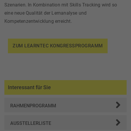
Szenarien. In Kombination mit Skills Tracking wird so
eine neue Qualität der Lernanalyse und
Kompetenzentwicklung erreicht.
ZUM LEARNTEC KONGRESSPROGRAMM
Interessant für Sie
RAHMENPROGRAMM
AUSSTELLERLISTE