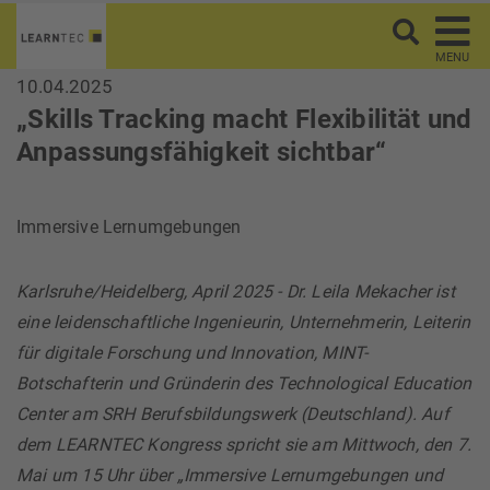
MENU
10.04.2025
„Skills Tracking macht Flexibilität und
Anpassungsfähigkeit sichtbar“
Immersive Lernumgebungen
Karlsruhe/Heidelberg, April 2025 - Dr. Leila Mekacher ist
eine leidenschaftliche Ingenieurin, Unternehmerin, Leiterin
für digitale Forschung und Innovation, MINT-
Botschafterin und Gründerin des Technological Education
Center am SRH Berufsbildungswerk (Deutschland). Auf
dem LEARNTEC Kongress spricht sie am Mittwoch, den 7.
Mai um 15 Uhr über „Immersive Lernumgebungen und