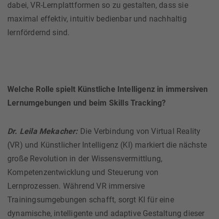
dabei, VR-Lernplattformen so zu gestalten, dass sie
maximal effektiv, intuitiv bedienbar und nachhaltig
lernfördernd sind.
Welche Rolle spielt Künstliche Intelligenz in immersiven
Lernumgebungen und beim Skills Tracking?
Dr. Leila Mekacher:
Die Verbindung von Virtual Reality
(VR) und Künstlicher Intelligenz (KI) markiert die nächste
große Revolution in der Wissensvermittlung,
Kompetenzentwicklung und Steuerung von
Lernprozessen. Während VR immersive
Trainingsumgebungen schafft, sorgt KI für eine
dynamische, intelligente und adaptive Gestaltung dieser