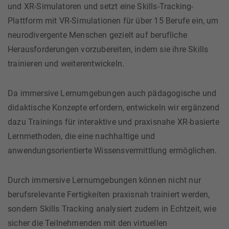
und XR-Simulatoren und setzt eine Skills-Tracking-
Plattform mit VR-Simulationen für über 15 Berufe ein, um
neurodivergente Menschen gezielt auf berufliche
Herausforderungen vorzubereiten, indem sie ihre Skills
trainieren und weiterentwickeln.
Da immersive Lernumgebungen auch pädagogische und
didaktische Konzepte erfordern, entwickeln wir ergänzend
dazu Trainings für interaktive und praxisnahe XR-basierte
Lernmethoden, die eine nachhaltige und
anwendungsorientierte Wissensvermittlung ermöglichen.
Durch immersive Lernumgebungen können nicht nur
berufsrelevante Fertigkeiten praxisnah trainiert werden,
sondern Skills Tracking analysiert zudem in Echtzeit, wie
sicher die Teilnehmenden mit den virtuellen