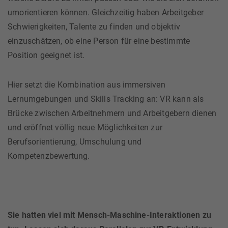
umorientieren können. Gleichzeitig haben Arbeitgeber
Schwierigkeiten, Talente zu finden und objektiv
einzuschätzen, ob eine Person für eine bestimmte
Position geeignet ist.
Hier setzt die Kombination aus immersiven
Lernumgebungen und Skills Tracking an: VR kann als
Brücke zwischen Arbeitnehmern und Arbeitgebern dienen
und eröffnet völlig neue Möglichkeiten zur
Berufsorientierung, Umschulung und
Kompetenzbewertung.
Sie hatten viel mit Mensch-Maschine-Interaktionen zu