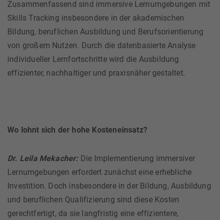
Zusammenfassend sind immersive Lernumgebungen mit
Skills Tracking insbesondere in der akademischen
Bildung, beruflichen Ausbildung und Berufsorientierung
von großem Nutzen. Durch die datenbasierte Analyse
individueller Lernfortschritte wird die Ausbildung
effizienter, nachhaltiger und praxisnäher gestaltet.
Wo lohnt sich der hohe Kosteneinsatz?
Dr. Leila Mekacher:
Die Implementierung immersiver
Lernumgebungen erfordert zunächst eine erhebliche
Investition. Doch insbesondere in der Bildung, Ausbildung
und beruflichen Qualifizierung sind diese Kosten
gerechtfertigt, da sie langfristig eine effizientere,