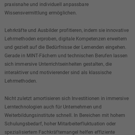
praxisnahe und individuell anpassbare
Wissensvermittlung ermöglichen.
Lehrkräfte und Ausbilder profitieren, indem sie innovative
Lehrmethoden erproben, digitale Kompetenzen erweitern
und gezielt auf die Bedürfnisse der Lernenden eingehen.
Gerade in MINT-Fächern und technischen Berufen lassen
sich immersive Unterrichtseinheiten gestalten, die
interaktiver und motivierender sind als klassische
Lehrmethoden.
Nicht zuletzt amortisieren sich Investitionen in immersive
Lerntechnologien auch für Unternehmen und
Weiterbildungsinstitute schnell. In Bereichen mit hohem
Schulungsbedarf, hoher Mitarbeiterfluktuation oder
spezialisiertem Fachkräftemangel helfen effiziente