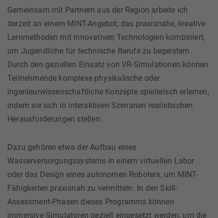
Gemeinsam mit Partnern aus der Region arbeite ich
derzeit an einem MINT-Angebot, das praxisnahe, kreative
Lernmethoden mit innovativen Technologien kombiniert,
um Jugendliche für technische Berufe zu begeistern.
Durch den gezielten Einsatz von VR-Simulationen können
Teilnehmende komplexe physikalische oder
ingenieurwissenschaftliche Konzepte spielerisch erlernen,
indem sie sich in interaktiven Szenarien realistischen
Herausforderungen stellen.
Dazu gehören etwa der Aufbau eines
Wasserversorgungssystems in einem virtuellen Labor
oder das Design eines autonomen Roboters, um MINT-
Fähigkeiten praxisnah zu vermitteln. In den Skill-
Assessment-Phasen dieses Programms können
immersive Simulatoren gezielt eingesetzt werden, um die