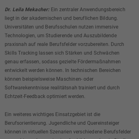
Dr. Leila Mekacher:
Ein zentraler Anwendungsbereich
liegt in der akademischen und beruflichen Bildung.
Universitäten und Berufsschulen nutzen immersive
Technologien, um Studierende und Auszubildende
praxisnah auf reale Berufsfelder vorzubereiten. Durch
Skills Tracking lassen sich Stärken und Schwächen
genau erfassen, sodass gezielte Fördermaßnahmen
entwickelt werden können. In technischen Bereichen
können beispielsweise Maschinen- oder
Softwarekenntnisse realitätsnah trainiert und durch
Echtzeit-Feedback optimiert werden.
Ein weiteres wichtiges Einsatzgebiet ist die
Berufsorientierung. Jugendliche und Quereinsteiger
können in virtuellen Szenarien verschiedene Berufsfelder