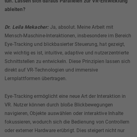
tun. Lassen sich daraus Parallelen zur VR-Entwicklung
ableiten?
Dr. Leila Mekacher:
Ja, absolut. Meine Arbeit mit
Mensch-Maschine-Interaktionen, insbesondere im Bereich
Eye-Tracking und blickbasierter Steuerung, hat gezeigt,
wie wichtig es ist, intuitive, adaptive und nutzerzentrierte
Schnittstellen zu entwickeln. Diese Prinzipien lassen sich
direkt auf VR-Technologien und immersive
Lernplattformen übertragen.
Eye-Tracking ermöglicht eine neue Art der Interaktion in
VR. Nutzer können durch bloße Blickbewegungen
navigieren, Objekte auswählen oder interaktive Inhalte
fokussieren, wodurch sich die Bedienung von Controllern
oder externer Hardware erübrigt. Dies steigert nicht nur