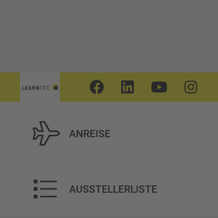
ANREISE
AUSSTELLERLISTE