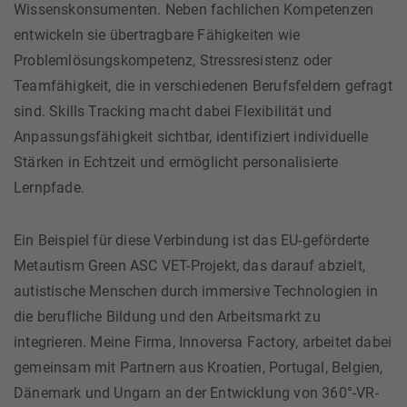
Wissenskonsumenten. Neben fachlichen Kompetenzen
entwickeln sie übertragbare Fähigkeiten wie
Problemlösungskompetenz, Stressresistenz oder
Teamfähigkeit, die in verschiedenen Berufsfeldern gefragt
sind. Skills Tracking macht dabei Flexibilität und
Anpassungsfähigkeit sichtbar, identifiziert individuelle
Stärken in Echtzeit und ermöglicht personalisierte
Lernpfade.
Ein Beispiel für diese Verbindung ist das EU-geförderte
Metautism Green ASC VET-Projekt, das darauf abzielt,
autistische Menschen durch immersive Technologien in
die berufliche Bildung und den Arbeitsmarkt zu
integrieren. Meine Firma, Innoversa Factory, arbeitet dabei
gemeinsam mit Partnern aus Kroatien, Portugal, Belgien,
Dänemark und Ungarn an der Entwicklung von 360°-VR-