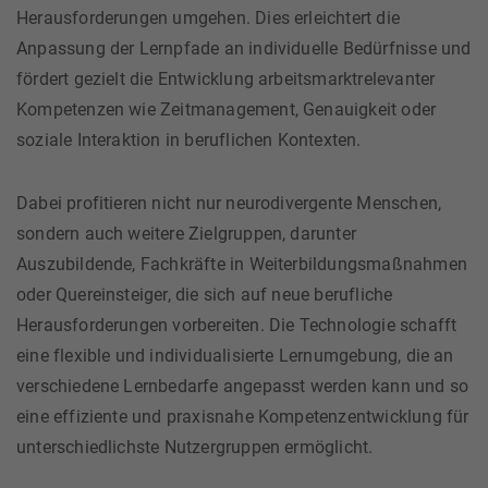
Herausforderungen umgehen. Dies erleichtert die
Anpassung der Lernpfade an individuelle Bedürfnisse und
fördert gezielt die Entwicklung arbeitsmarktrelevanter
Kompetenzen wie Zeitmanagement, Genauigkeit oder
soziale Interaktion in beruflichen Kontexten.
Dabei profitieren nicht nur neurodivergente Menschen,
sondern auch weitere Zielgruppen, darunter
Auszubildende, Fachkräfte in Weiterbildungsmaßnahmen
oder Quereinsteiger, die sich auf neue berufliche
Herausforderungen vorbereiten. Die Technologie schafft
eine flexible und individualisierte Lernumgebung, die an
verschiedene Lernbedarfe angepasst werden kann und so
eine effiziente und praxisnahe Kompetenzentwicklung für
unterschiedlichste Nutzergruppen ermöglicht.