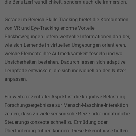
die Benutzerfreundlichkeit, sondern auch die Immersion.
Gerade im Bereich Skills Tracking bietet die Kombination
von VR und Eye-Tracking enorme Vorteile.
Blickbewegungen liefern wertvolle Informationen darüber,
wie sich Lernende in virtuellen Umgebungen orientieren,
welche Elemente ihre Aufmerksamkeit fesseln und wo
Unsicherheiten bestehen. Dadurch lassen sich adaptive
Lernpfade entwickeln, die sich individuell an den Nutzer
anpassen.
Ein weiterer zentraler Aspekt ist die kognitive Belastung.
Forschungsergebnisse zur Mensch-Maschine-Interaktion
zeigen, dass zu viele sensorische Reize oder unnatürliche
Steuerungskonzepte schnell zu Ermüdung oder
Überforderung führen können. Diese Erkenntnisse helfen