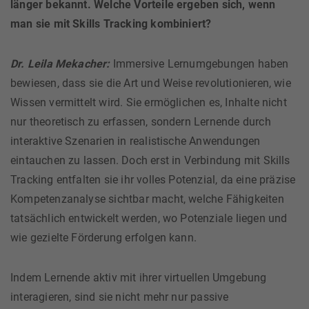
länger bekannt. Welche Vorteile ergeben sich, wenn
man sie mit Skills Tracking kombiniert?
Dr. Leila Mekacher:
Immersive Lernumgebungen haben
bewiesen, dass sie die Art und Weise revolutionieren, wie
Wissen vermittelt wird. Sie ermöglichen es, Inhalte nicht
nur theoretisch zu erfassen, sondern Lernende durch
interaktive Szenarien in realistische Anwendungen
eintauchen zu lassen. Doch erst in Verbindung mit Skills
Tracking entfalten sie ihr volles Potenzial, da eine präzise
Kompetenzanalyse sichtbar macht, welche Fähigkeiten
tatsächlich entwickelt werden, wo Potenziale liegen und
wie gezielte Förderung erfolgen kann.
Indem Lernende aktiv mit ihrer virtuellen Umgebung
interagieren, sind sie nicht mehr nur passive