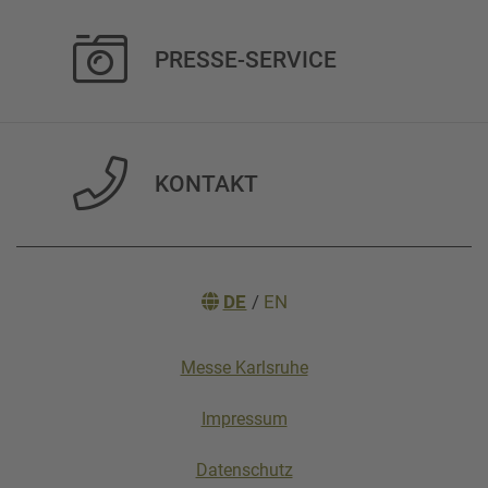
PRESSE-SERVICE
KONTAKT
DE
/
EN
Messe Karlsruhe
Impressum
Datenschutz