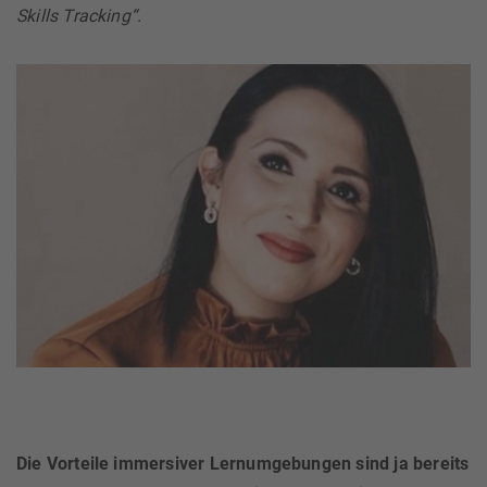
Skills Tracking“.
Die Vorteile immersiver Lernumgebungen sind ja bereits