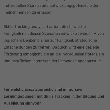
individuellen Stärken und Entwicklungspotenziale der
Teilnehmenden zu erfassen.
Skills Tracking analysiert automatisch, welche
Fertigkeiten in diesen Szenarien entwickelt werden – von
logischem Denken bis hin zur Fähigkeit, strategische
Entscheidungen zu treffen. Dadurch wird eine gezielte
Förderung ermöglicht, die an die individuellen Potenziale
und beruflichen Interessen der Lernenden angepasst ist.
Für welche Einsatzbereiche sind immersive
Lernumgebungen mit Skills Tracking in der Bildung und
Ausbildung sinnvoll?