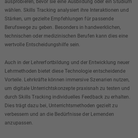
ausprobieren, bevor sie eine Ausbildung oder ein Studium
wählen. Skills Tracking analysiert ihre Interaktionen und
Stärken, um gezielte Empfehlungen für passende
Berufswege zu geben. Besonders in handwerklichen,
technischen oder medizinischen Berufen kann dies eine
wertvolle Entscheidungshilfe sein.
Auch in der Lehrerfortbildung und der Entwicklung neuer
Lehrmethoden bietet diese Technologie entscheidende
Vorteile. Lehrkräfte können immersive Szenarien nutzen,
um digitale Unterrichtskonzepte praxisnah zu testen und
durch Skills Tracking individuelles Feedback zu erhalten.
Dies trägt dazu bei, Unterrichtsmethoden gezielt zu
verbessern und an die Bedürfnisse der Lernenden
anzupassen.